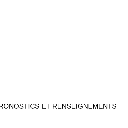
i 18 juillet 2023
RONOSTICS ET RENSEIGNEMENTS